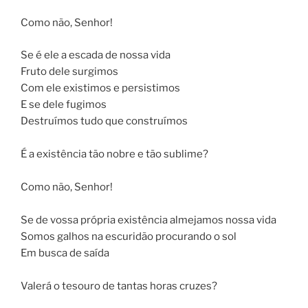
Como não, Senhor!
Se é ele a escada de nossa vida
Fruto dele surgimos
Com ele existimos e persistimos
E se dele fugimos
Destruímos tudo que construímos
É a existência tão nobre e tão sublime?
Como não, Senhor!
Se de vossa própria existência almejamos nossa vida
Somos galhos na escuridão procurando o sol
Em busca de saída
Valerá o tesouro de tantas horas cruzes?