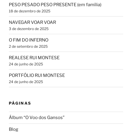
PESO PESADO PESO PRESENTE (em família)
18 de dezembro de 2025
NAVEGAR VOAR VOAR
3 de dezembro de 2025
O FIM DO INFERNO
2 de setembro de 2025
REALESE RUI MONTESE
24 de junho de 2025
PORTFÓLIO RUI MONTESE
24 de junho de 2025
PÁGINAS
Álbum “O Voo dos Gansos”
Blog