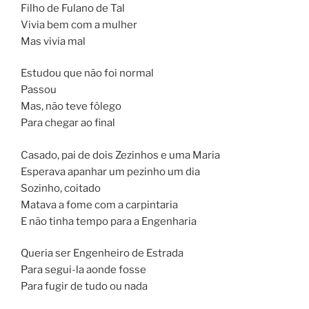
Filho de Fulano de Tal
Vivia bem com a mulher
Mas vivia mal
Estudou que não foi normal
Passou
Mas, não teve fôlego
Para chegar ao final
Casado, pai de dois Zezinhos e uma Maria
Esperava apanhar um pezinho um dia
Sozinho, coitado
Matava a fome com a carpintaria
E não tinha tempo para a Engenharia
Queria ser Engenheiro de Estrada
Para segui-la aonde fosse
Para fugir de tudo ou nada