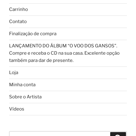
Carrinho
Contato
Finalização de compra
LANÇAMENTO DO ÁLBUM “O VOO DOS GANSOS”.
Compre e receba o CD na sua casa. Excelente opção
também para dar de presente.
Loja
Minha conta
Sobre o Artista
Vídeos
Pesquisar