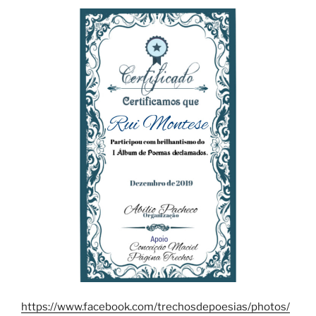
https://www.facebook.com/trechosdepoesias/photos/