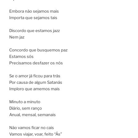
Embora não sejamos mais
Importa que sejamos tais
Discordo que estamos jazz
Nem jaz
Concordo que busquemos paz
Estamos sós
Precisamos desfazer os nós
Se o amor já ficou para trás
Por causa de algum Satanás
Imploro que amemos mais
Minuto a minuto
Diário, sem ranço
Anual, mensal, semanais
Não vamos ficar no cais
Vamos viajar, voar, feito “Ás”