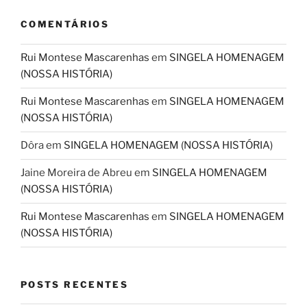
COMENTÁRIOS
Rui Montese Mascarenhas
em
SINGELA HOMENAGEM
(NOSSA HISTÓRIA)
Rui Montese Mascarenhas
em
SINGELA HOMENAGEM
(NOSSA HISTÓRIA)
Dôra
em
SINGELA HOMENAGEM (NOSSA HISTÓRIA)
Jaine Moreira de Abreu
em
SINGELA HOMENAGEM
(NOSSA HISTÓRIA)
Rui Montese Mascarenhas
em
SINGELA HOMENAGEM
(NOSSA HISTÓRIA)
POSTS RECENTES