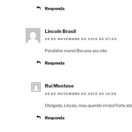
Responda
Lincoln Brasil
28 DE NOVEMBRO DE 2019 ÀS 07:50
Parabéns mano! Bacana seu site.
Responda
Rui Montese
28 DE NOVEMBRO DE 2019 ÀS 10:58
Obrigado, Lincão, meu querido irmão! Forte ab
Responda