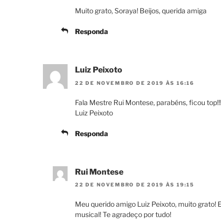
Muito grato, Soraya! Beijos, querida amiga
Responda
Luiz Peixoto
22 DE NOVEMBRO DE 2019 ÀS 16:16
Fala Mestre Rui Montese, parabéns, ficou top!!!
Luiz Peixoto
Responda
Rui Montese
22 DE NOVEMBRO DE 2019 ÀS 19:15
Meu querido amigo Luiz Peixoto, muito grato! 
musical! Te agradeço por tudo!