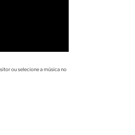
sitor ou selecione a música no