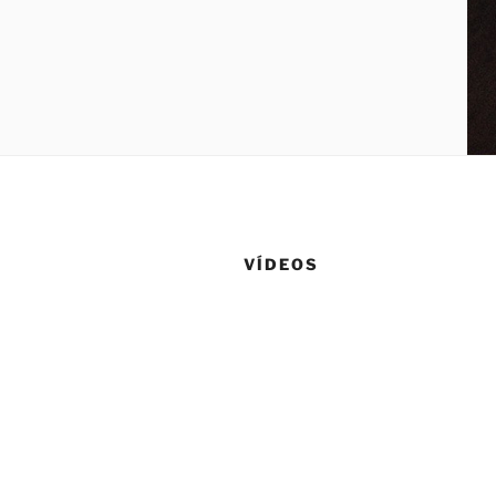
VÍDEOS