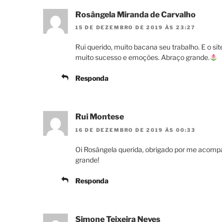
Rosângela Miranda de Carvalho
15 DE DEZEMBRO DE 2019 ÀS 23:27
Rui querido, muito bacana seu trabalho. E o
muito sucesso e emoções. Abraço grande.
Responda
Rui Montese
16 DE DEZEMBRO DE 2019 ÀS 00:33
Oi Rosângela querida, obrigado por me acompa
grande!
Responda
Simone Teixeira Neves