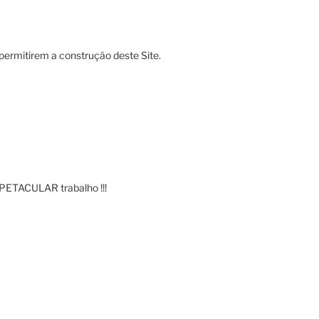
permitirem a construção deste Site.
PETACULAR trabalho !!!