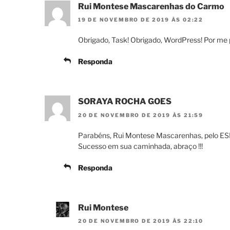
Rui Montese Mascarenhas do Carmo
19 DE NOVEMBRO DE 2019 ÀS 02:22
Obrigado, Task! Obrigado, WordPress! Por me 
Responda
SORAYA ROCHA GOES
20 DE NOVEMBRO DE 2019 ÀS 21:59
Parabéns, Rui Montese Mascarenhas, pelo ES
Sucesso em sua caminhada, abraço !!!
Responda
Rui Montese
20 DE NOVEMBRO DE 2019 ÀS 22:10