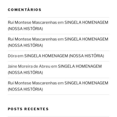
COMENTÁRIOS
Rui Montese Mascarenhas
em
SINGELA HOMENAGEM
(NOSSA HISTÓRIA)
Rui Montese Mascarenhas
em
SINGELA HOMENAGEM
(NOSSA HISTÓRIA)
Dôra
em
SINGELA HOMENAGEM (NOSSA HISTÓRIA)
Jaine Moreira de Abreu
em
SINGELA HOMENAGEM
(NOSSA HISTÓRIA)
Rui Montese Mascarenhas
em
SINGELA HOMENAGEM
(NOSSA HISTÓRIA)
POSTS RECENTES