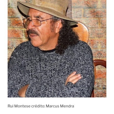
Rui Montese crédito: Marcus Mendra