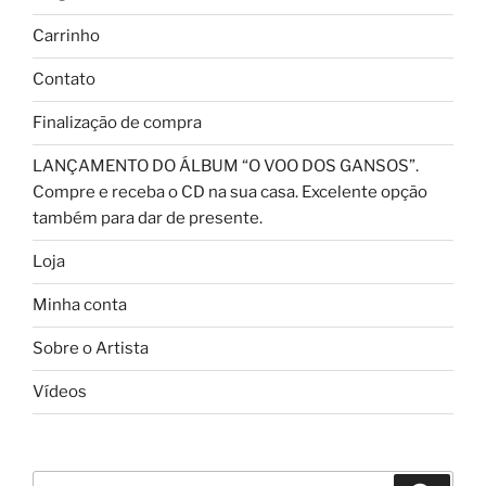
Carrinho
Contato
Finalização de compra
LANÇAMENTO DO ÁLBUM “O VOO DOS GANSOS”.
Compre e receba o CD na sua casa. Excelente opção
também para dar de presente.
Loja
Minha conta
Sobre o Artista
Vídeos
Pesquisar