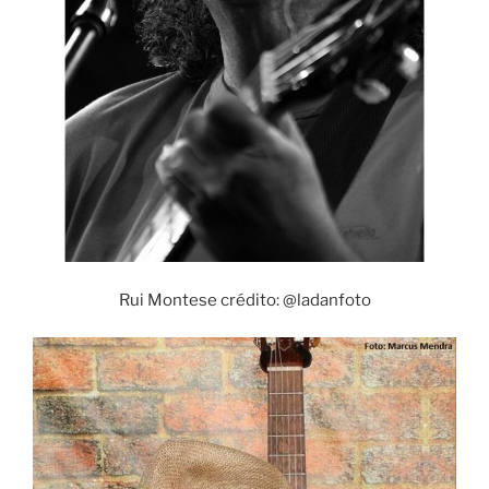
Rui Montese crédito: @ladanfoto