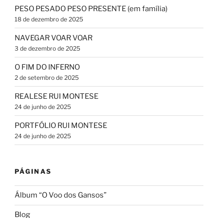
PESO PESADO PESO PRESENTE (em família)
18 de dezembro de 2025
NAVEGAR VOAR VOAR
3 de dezembro de 2025
O FIM DO INFERNO
2 de setembro de 2025
REALESE RUI MONTESE
24 de junho de 2025
PORTFÓLIO RUI MONTESE
24 de junho de 2025
PÁGINAS
Álbum “O Voo dos Gansos”
Blog