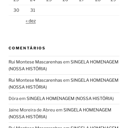
30
31
« dez
COMENTÁRIOS
Rui Montese Mascarenhas
em
SINGELA HOMENAGEM
(NOSSA HISTÓRIA)
Rui Montese Mascarenhas
em
SINGELA HOMENAGEM
(NOSSA HISTÓRIA)
Dôra
em
SINGELA HOMENAGEM (NOSSA HISTÓRIA)
Jaine Moreira de Abreu
em
SINGELA HOMENAGEM
(NOSSA HISTÓRIA)