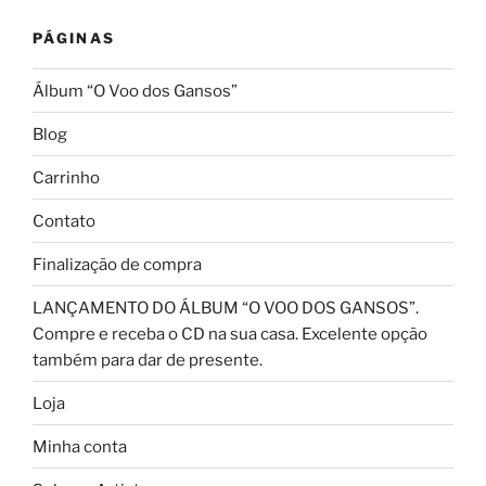
PÁGINAS
Álbum “O Voo dos Gansos”
Blog
Carrinho
Contato
Finalização de compra
LANÇAMENTO DO ÁLBUM “O VOO DOS GANSOS”.
Compre e receba o CD na sua casa. Excelente opção
também para dar de presente.
Loja
Minha conta