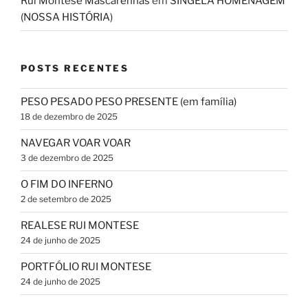
Rui Montese Mascarenhas
em
SINGELA HOMENAGEM
(NOSSA HISTÓRIA)
POSTS RECENTES
PESO PESADO PESO PRESENTE (em família)
18 de dezembro de 2025
NAVEGAR VOAR VOAR
3 de dezembro de 2025
O FIM DO INFERNO
2 de setembro de 2025
REALESE RUI MONTESE
24 de junho de 2025
PORTFÓLIO RUI MONTESE
24 de junho de 2025