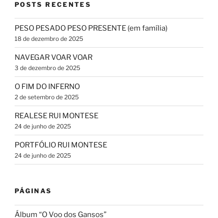
POSTS RECENTES
PESO PESADO PESO PRESENTE (em família)
18 de dezembro de 2025
NAVEGAR VOAR VOAR
3 de dezembro de 2025
O FIM DO INFERNO
2 de setembro de 2025
REALESE RUI MONTESE
24 de junho de 2025
PORTFÓLIO RUI MONTESE
24 de junho de 2025
PÁGINAS
Álbum “O Voo dos Gansos”