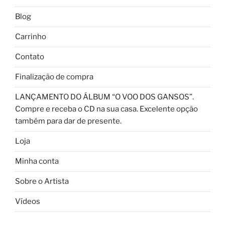
Blog
Carrinho
Contato
Finalização de compra
LANÇAMENTO DO ÁLBUM “O VOO DOS GANSOS”.
Compre e receba o CD na sua casa. Excelente opção
também para dar de presente.
Loja
Minha conta
Sobre o Artista
Vídeos