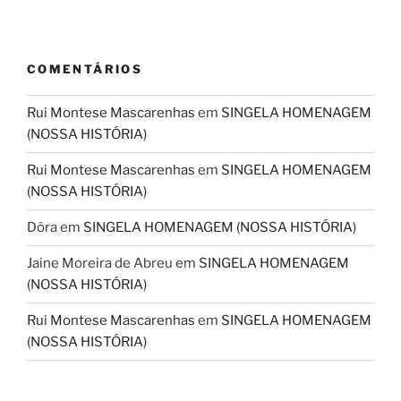
COMENTÁRIOS
Rui Montese Mascarenhas
em
SINGELA HOMENAGEM
(NOSSA HISTÓRIA)
Rui Montese Mascarenhas
em
SINGELA HOMENAGEM
(NOSSA HISTÓRIA)
Dôra
em
SINGELA HOMENAGEM (NOSSA HISTÓRIA)
Jaine Moreira de Abreu
em
SINGELA HOMENAGEM
(NOSSA HISTÓRIA)
Rui Montese Mascarenhas
em
SINGELA HOMENAGEM
(NOSSA HISTÓRIA)