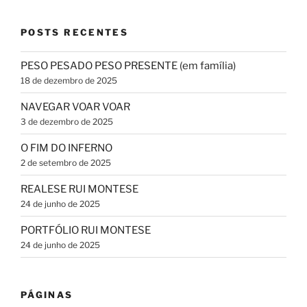
POSTS RECENTES
PESO PESADO PESO PRESENTE (em família)
18 de dezembro de 2025
NAVEGAR VOAR VOAR
3 de dezembro de 2025
O FIM DO INFERNO
2 de setembro de 2025
REALESE RUI MONTESE
24 de junho de 2025
PORTFÓLIO RUI MONTESE
24 de junho de 2025
PÁGINAS