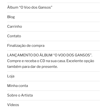
Álbum “O Voo dos Gansos”
Blog
Carrinho
Contato
Finalização de compra
LANÇAMENTO DO ÁLBUM “O VOO DOS GANSOS”.
Compre e receba o CD na sua casa. Excelente opção
também para dar de presente.
Loja
Minha conta
Sobre o Artista
Vídeos