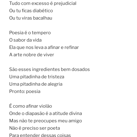
Tudo com excesso é prejudicial
Ou tu ficas diabético
Ou tu viras bacalhau
Poesia é o tempero
O sabor da vida
Ela que nos leva a afinar e refinar
A arte nobre de viver
São esses ingredientes bem dosados
Uma pitadinha de tristeza
Uma pitadinha de alegria
Pronto: poesia
É como afinar violão
Onde o diapasão é a atitude divina
Mas não te preocupes meu amigo
Não é preciso ser poeta
Para entender dessas coisas