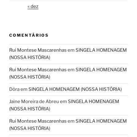
« dez
COMENTÁRIOS
Rui Montese Mascarenhas
em
SINGELA HOMENAGEM
(NOSSA HISTÓRIA)
Rui Montese Mascarenhas
em
SINGELA HOMENAGEM
(NOSSA HISTÓRIA)
Dôra
em
SINGELA HOMENAGEM (NOSSA HISTÓRIA)
Jaine Moreira de Abreu
em
SINGELA HOMENAGEM
(NOSSA HISTÓRIA)
Rui Montese Mascarenhas
em
SINGELA HOMENAGEM
(NOSSA HISTÓRIA)